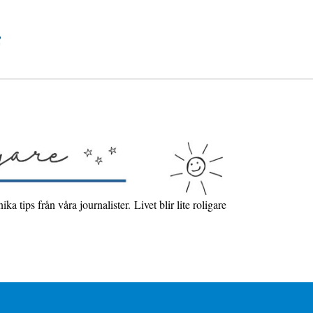
 tips från våra journalister. Livet blir lite roligare